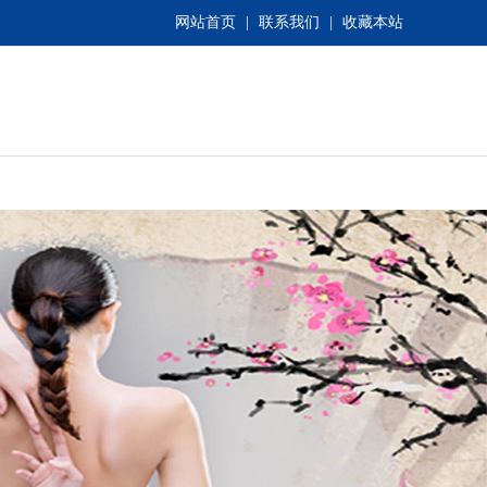
网站首页
|
联系我们
|
收藏本站