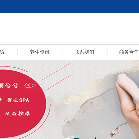
PA
养生资讯
联系我们
商务合作